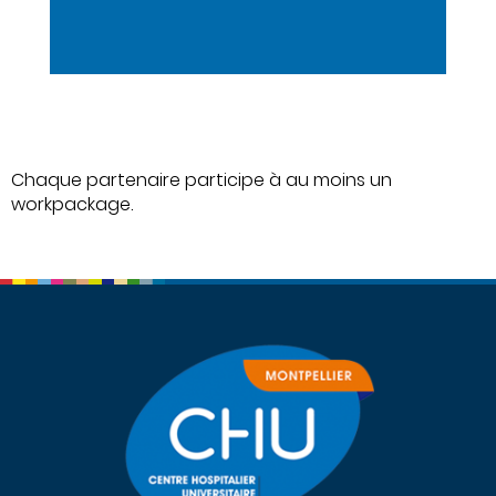
Chaque partenaire participe à au moins un
workpackage.