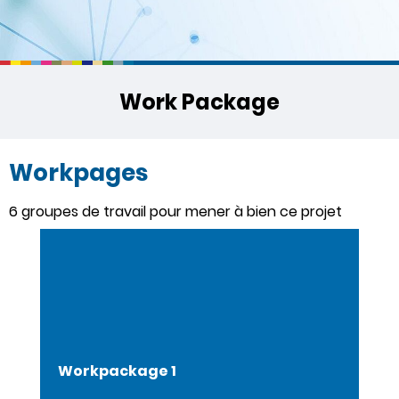
Work Package
Workpages
6 groupes de travail pour mener à bien ce projet
Workpackage 1