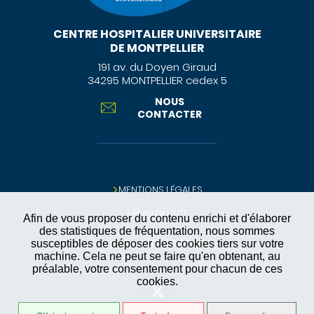
CENTRE HOSPITALIER UNIVERSITAIRE
DE MONTPELLIER
191 av. du Doyen Giraud
34295 MONTPELLIER cedex 5
NOUS
CONTACTER
MENTIONS LÉGALES
PLAN DU SITE
Afin de vous proposer du contenu enrichi et d'élaborer
des statistiques de fréquentation, nous sommes
GESTION DES COOKIES
susceptibles de déposer des cookies tiers sur votre
machine. Cela ne peut se faire qu'en obtenant, au
préalable, votre consentement pour chacun de ces
cookies.