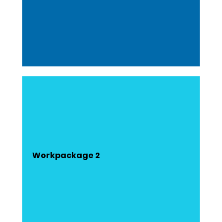
Workpackage 2