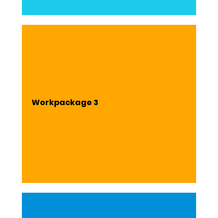
Workpackage 3