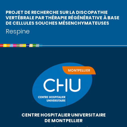
PROJET DE RECHERCHE SUR LA DISCOPATHIE
VERTÉBRALE PAR THÉRAPIE RÉGÉNÉRATIVE À BASE
DE CELLULES SOUCHES MÉSENCHYMATEUSES
Respine
CENTRE HOSPITALIER UNIVERSITAIRE
DE MONTPELLIER